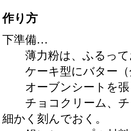
作り方
下準備…
薄力粉は、ふるって
ケーキ型にバター（分
オーブンシートを張
チョコクリーム、チョ
細かく刻んでおく。