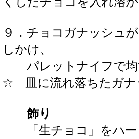
くしたチョコを入れ溶か
９．チョコガナッシュが
しかけ、
パレットナイフで均
☆ 皿に流れ落ちたガナ
飾り
「生チョコ」をハート