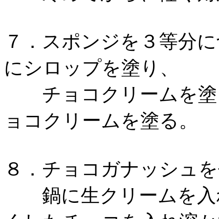
７．スポンジを３等分に
にシロップを塗り、
チョコクリームを塗っ
ョコクリームを塗る
８．チョコガナッシュを
鍋に生クリームを入れ