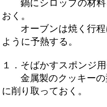
鍋にシロップの材料を
おく。
オーブンは焼く行程に
ように予熱する。
１．そばかすスポンジ用
金属製のクッキーの型
に削り取っておく。