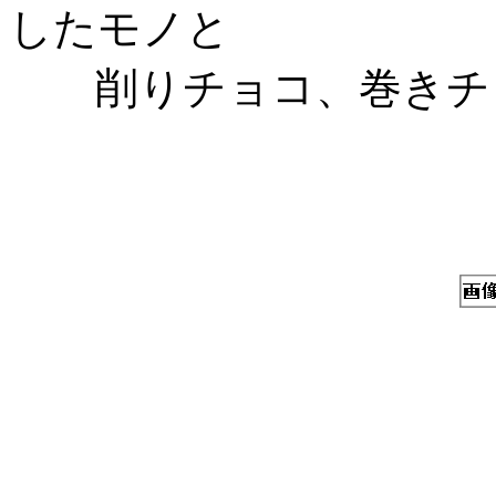
したモノと
削りチョコ、巻きチ