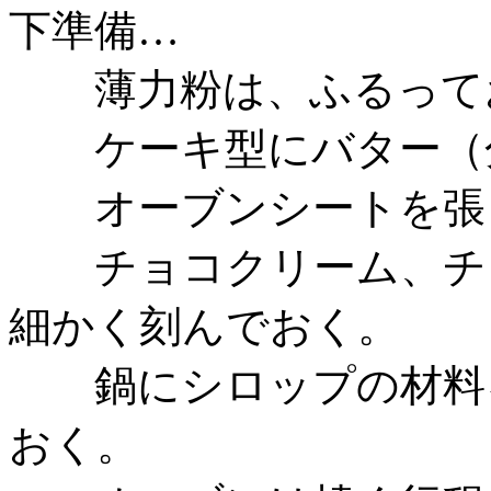
下準備…
薄力粉は、ふるって
ケーキ型にバター（分
オーブンシートを張
チョコクリーム、チョ
細かく刻んでおく。
鍋にシロップの材料を
おく。