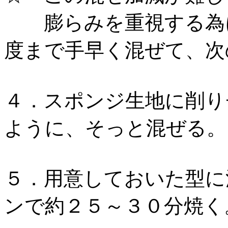
膨らみを重視する為に
度まで手早く混ぜて、次
４．スポンジ生地に削り
ように、そっと混ぜ
５．用意しておいた型に
ンで約２５～３０分焼く