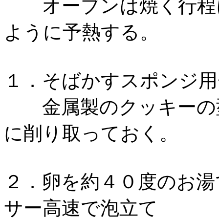
オーブンは焼く行程に
ように予熱する。
１．そばかすスポンジ用
金属製のクッキーの型
に削り取っておく。
２．卵を約４０度のお湯
サー高速で泡立て