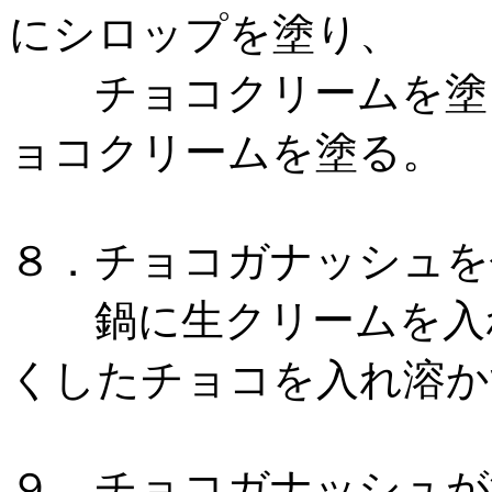
にシロップを塗り、
チョコクリームを塗っ
ョコクリームを塗る
８．チョコガナッシュを
鍋に生クリームを入れ
くしたチョコを入れ溶か
９．チョコガナッシュが