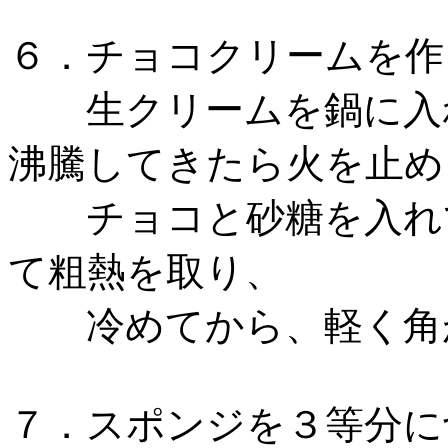
６．チョコクリームを作
生クリームを鍋に入れ
沸騰してきたら火を止め
チョコと砂糖を入れて
て粗熱を取り、
冷めてから、軽く角が
７．スポンジを３等分に