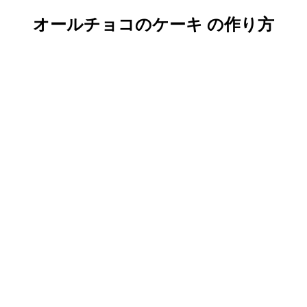
オールチョコのケーキ の作り方