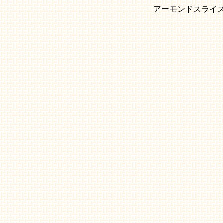
アーモンドスライ