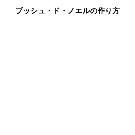
ブッシュ・ド・ノエルの作り方