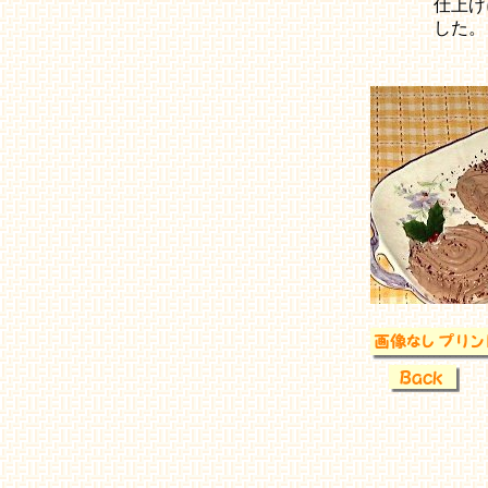
仕上げ
した。