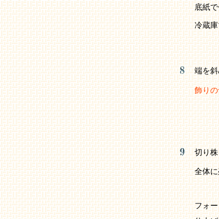
底紙で
冷蔵庫
端を斜
飾りの
切り株
全体に
フォー