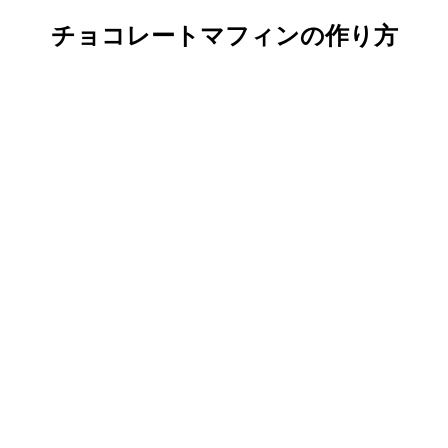
チョコレートマフィンの作り方