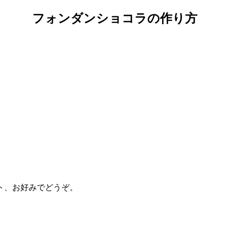
フォンダンショコラの作り方
ト、お好みでどうぞ。