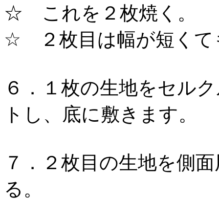
☆ これを２枚焼く。
☆ ２枚目は幅が短くて
６．１枚の生地をセルク
トし、底に敷きます。
７．２枚目の生地を側面
る。