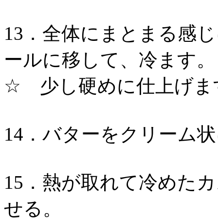
13．全体にまとまる感
ールに移して、冷ます。
☆ 少し硬めに仕上げま
14．バターをクリーム
15．熱が取れて冷めた
せる。