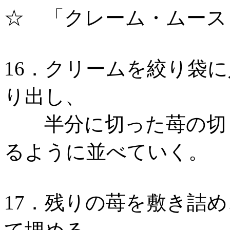
☆ 「クレーム・ムース
16．クリームを絞り袋
り出し、
半分に切った苺の切り
るように並べていく。
17．残りの苺を敷き詰