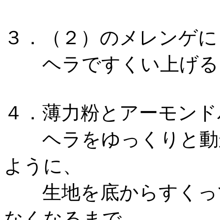
３．（２）のメレンゲに
ヘラですくい上げる
４．薄力粉とアーモンド
ヘラをゆっくりと動か
ように、
生地を底からすくって
なくなるまで、