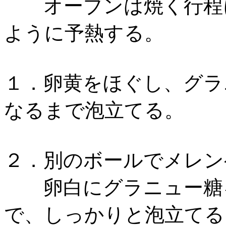
オーブンは焼く行程に
ように予熱する。
１．卵黄をほぐし、グラ
なるまで泡立てる。
２．別のボールでメレン
卵白にグラニュー糖を
で、しっかりと泡立てる