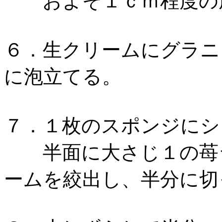
およそ１ｃｍ程度の
６．生クリームにグラニ
に泡立てる。
７．１枚のスポンジにシ
半面に大さじ１の苺ジ
ームを絞出し、半分に切