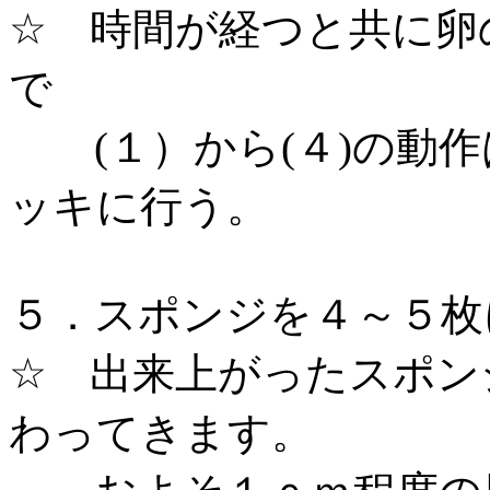
☆ 時間が経つと共に卵
で
(１）から(４)の動作
ッキに行う。
５．スポンジを４～５枚
☆ 出来上がったスポン
わってきます。