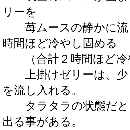
リーを
苺ムースの静かに流し
時間ほど冷やし固める
（合計２時間ほど冷
上掛けゼリーは、少し
を流し入れる。
タラタラの状態だと、ﾋ
出る事がある。