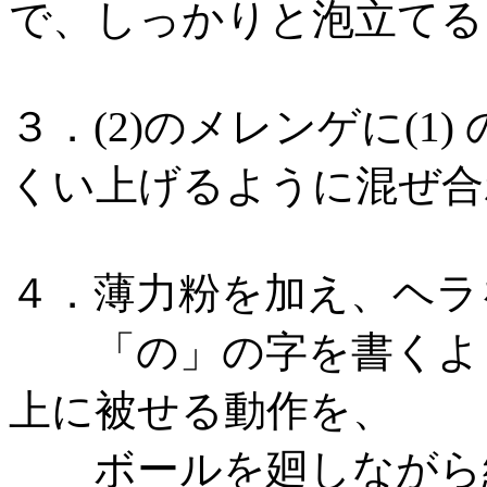
で、しっかりと泡立てる
３．(2)のメレンゲに(1
くい上げるように混ぜ合
４．薄力粉を加え、ヘラ
「の」の字を書くよう
上に被せる動作を、
ボールを廻しながら