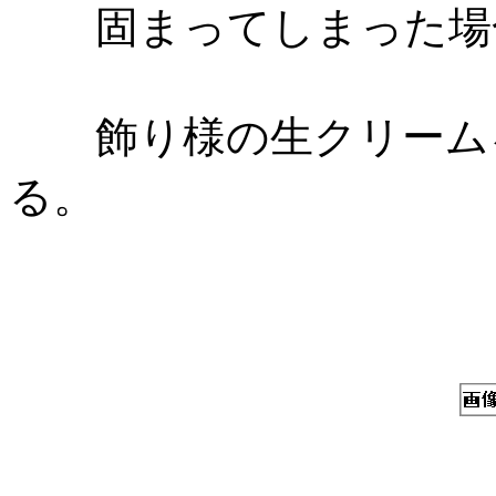
固まってしまった場合
飾り様の生クリームを
る。