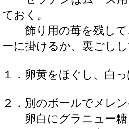
ておく。
飾り用の苺を残して、
ーに掛けるか、裏ごしし
１．卵黄をほぐし、白っ
２．別のボールでメレン
卵白にグラニュー糖を