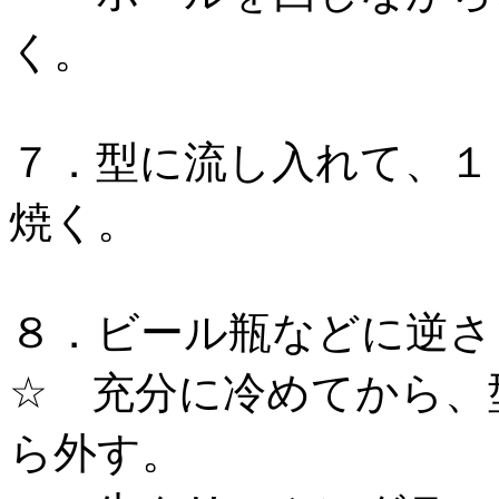
く。
７．型に流し入れて、１
焼く。
８．ビール瓶などに逆さ
☆ 充分に冷めてから、
ら外す。