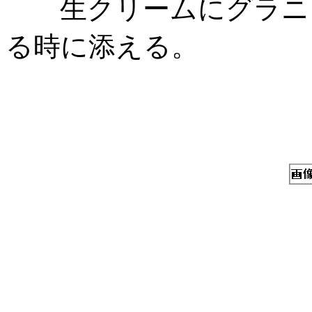
生クリームにグラニュ
る時に添える。