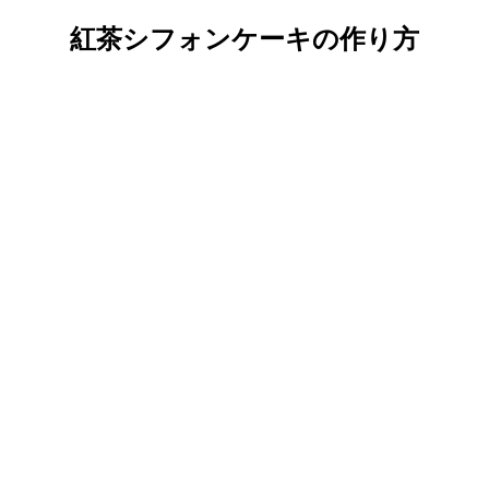
紅茶シフォンケーキの作り方