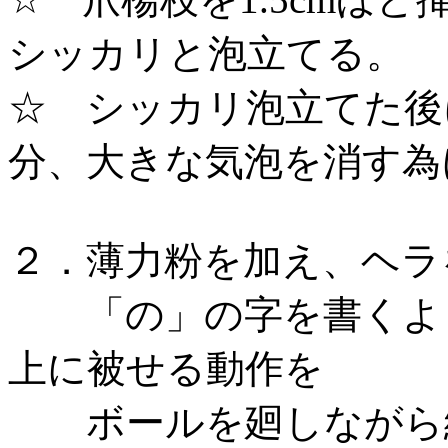
シッカリと泡立てる。
☆ シッカリ泡立てた後
分、大きな気泡を消す為
２．薄力粉を加え、ヘラ
「の」の字を書くよう
上に被せる動作を
ボールを廻しながら