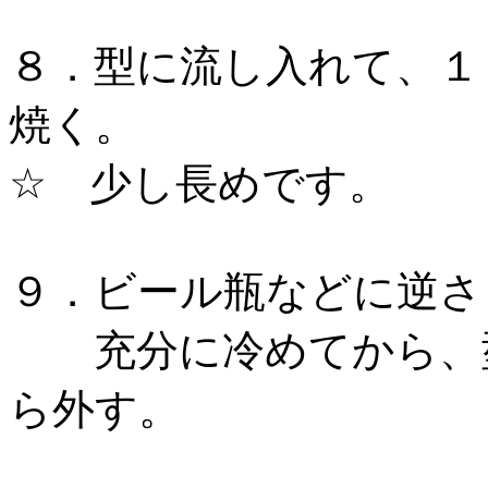
８．型に流し入れて、１
焼く。
☆ 少し長めです。
９．ビール瓶などに逆さ
充分に冷めてから、型
ら外す。