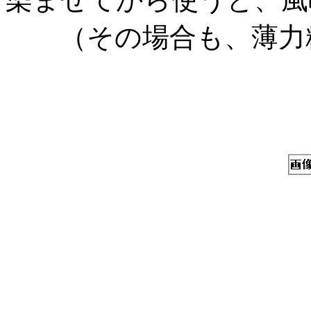
（その場合も、薄力