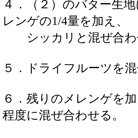
４．（２）のバター生地
レンゲの1/4量を加え、
シッカリと混ぜ合わ
５．ドライフルーツを混
６．残りのメレンゲを加
程度に混ぜ合わせる。