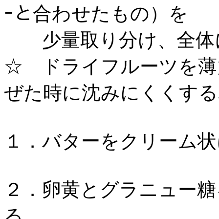
ｰと合わせたもの）を
少量取り分け、全体
☆ ドライフルーツを薄
ぜた時に沈みにくくする
１．バターをクリーム状
２．卵黄とグラニュー糖
る。