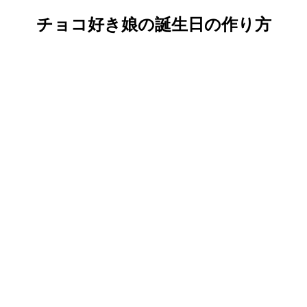
チョコ好き娘の誕生日の作り方