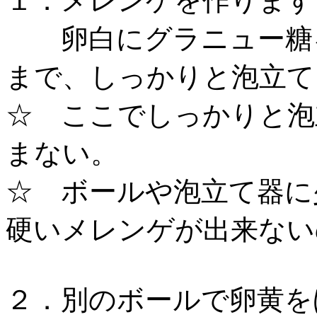
１．メレンゲを作ります
卵白にグラニュー糖を
まで、しっかりと泡立て
☆ ここでしっかりと泡
まない。
☆ ボールや泡立て器に
硬いメレンゲが出来ない
２．別のボールで卵黄を