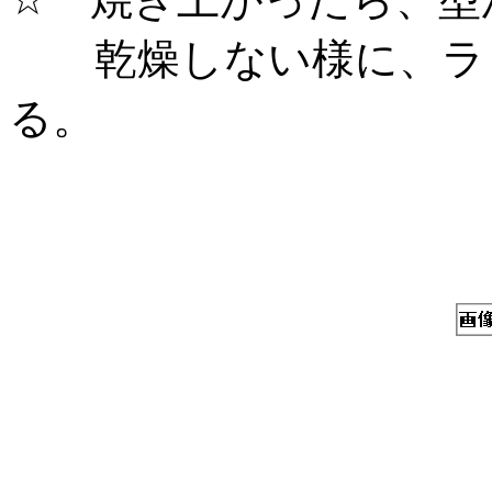
乾燥しない様に、ラッ
る。