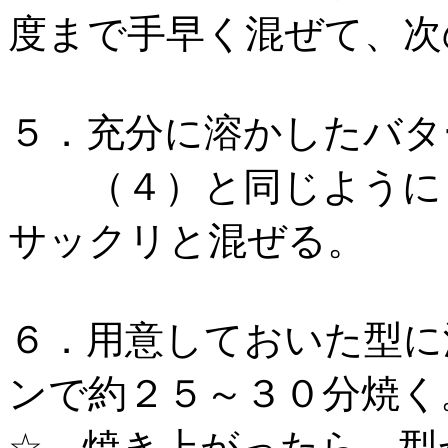
度まで手早く混ぜて、次
５．充分に溶かしたバタ
（４）と同じように「
サックリと混ぜる。
６．用意しておいた型に
ンで約２５～３０分焼く
☆ 焼き上がったら、型