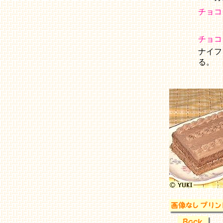
チョコ
チョコ
ナイフ
る。