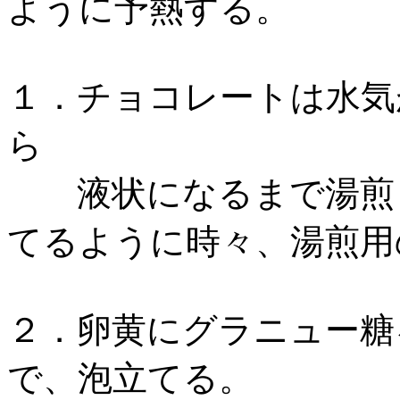
ように予熱する。
１．チョコレートは水気
ら
液状になるまで湯煎し
てるように時々、湯煎用
２．卵黄にグラニュー糖
で、泡立てる。