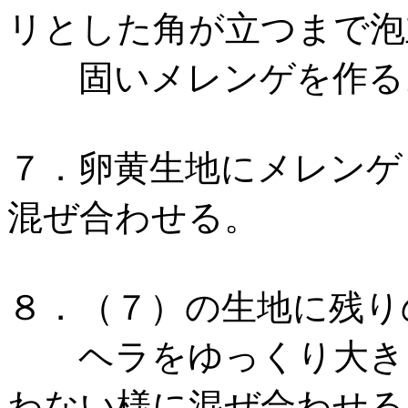
リとした角が立つまで泡
固いメレンゲを作る
７．卵黄生地にメレンゲ
混ぜ合わせる。
８．（７）の生地に残り
ヘラをゆっくり大きく
わない様に混ぜ合わせ