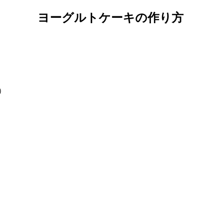
ヨーグルトケーキの作り方
）