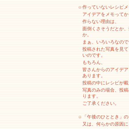
作っていないレシピメ
アイデアをメモってか
作らない理由は、
面倒くさそうだとか、
か。
まぁ、いろいろなので
投稿された写真を見て
いのです。
もちろん、
皆さんからのアイデア
あります。
投稿の中にレシピが載
写真のみの場合、投稿
ります。
ご了承ください。
「午後のひととき」の
又は、何らかの原因に