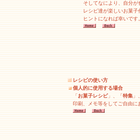
そしてなにより、自分が
レシピ達が楽しいお菓子
ヒントになれば幸いです
レシピの使い方
個人的に使用する場合
「
お菓子レシピ
」、「
特集
」
印刷、メモ等をしてご自由