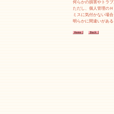
何らかの損害やトラブ
ただし、個人管理のＨ
ミスに気付かない場合
明らかに間違いがある