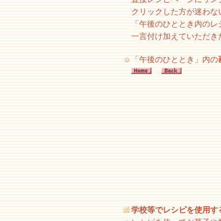
クリックした方が迷わな
「午後のひととき内のレ
一言付け加えていただき
「午後のひととき」内の
学校等でレシピを使用す