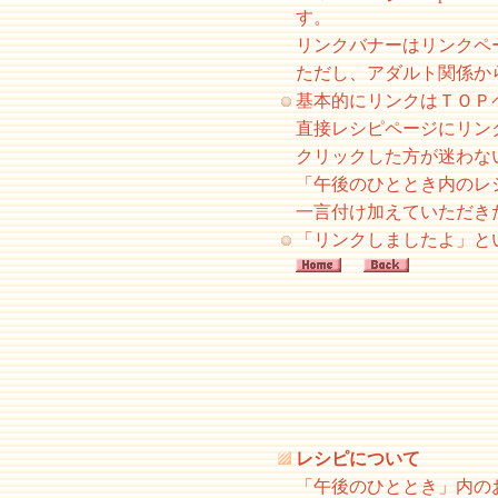
す。
リンクバナーはリンク
ただし、アダルト関係
基本的にリンクはＴＯＰ
直接レシピページにリン
クリックした方が迷わな
「午後のひととき内のレ
一言付け加えていただき
「リンクしましたよ」と
レシピについて
「午後のひととき」内の