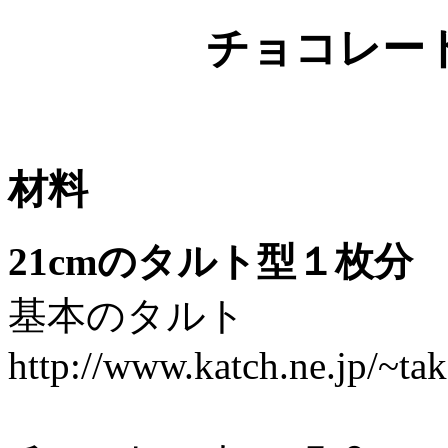
チョコレー
材料
21cmのタルト型１枚分
基本のタルト
http://www.katch.ne.jp/~tak