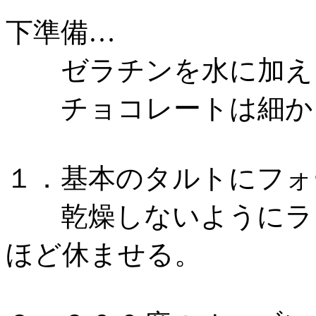
下準備…
ゼラチンを水に加え
チョコレートは細か
１．基本のタルトにフォ
乾燥しないようにラッ
ほど休ませる。