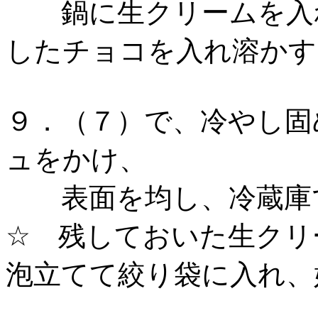
鍋に生クリームを入れ
したチョコを入れ溶かす
９．（７）で、冷やし固
ュをかけ、
表面を均し、冷蔵庫で
☆ 残しておいた生クリ
泡立てて絞り袋に入れ