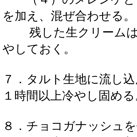
を加え、混ぜ合わせる。
残した生クリームは飾
やしておく。
７．タルト生地に流し込
１時間以上冷やし固める
８．チョコガナッシュを