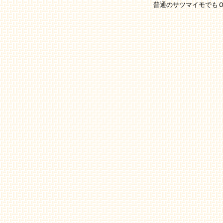
普通のサツマイモでも