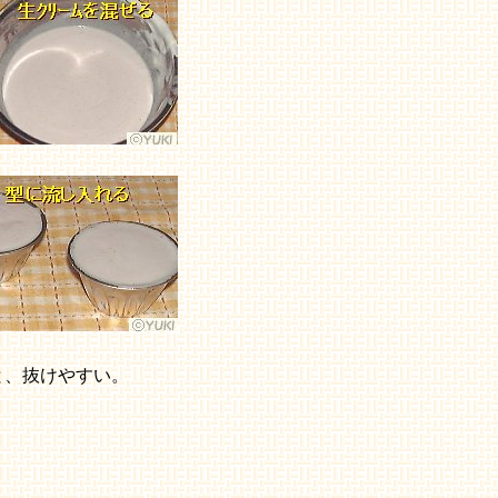
と、抜けやすい。