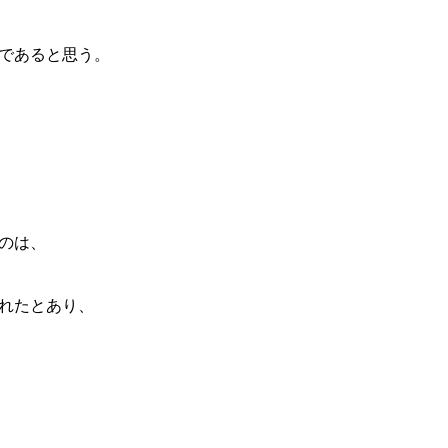
であると思う。
のは、
れたとあり、