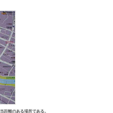
当距離のある場所である。