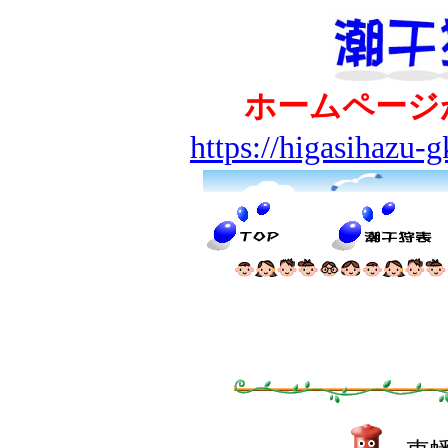
ホームページ
https://higasihazu-