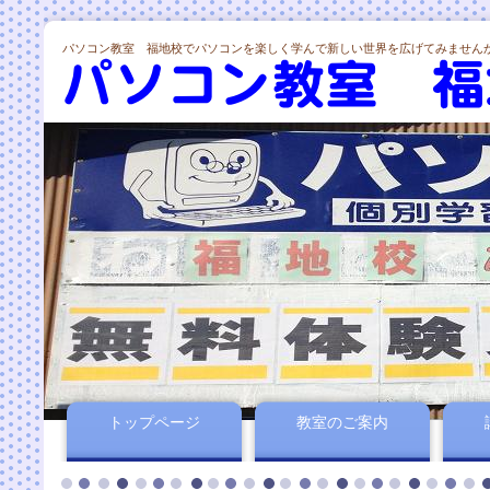
パソコン教室 福地校でパソコンを楽しく学んで新しい世界を広げてみません
トップページ
教室のご案内