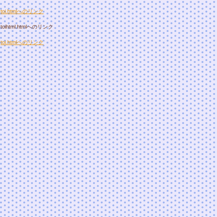
toi.htmlへのリンク
toihtml.htmlへのリンク
toi.htmlへのリンク