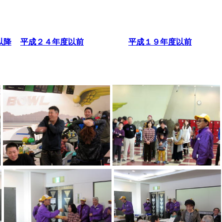
以降
平成２４年度以前
平成１９年度以前