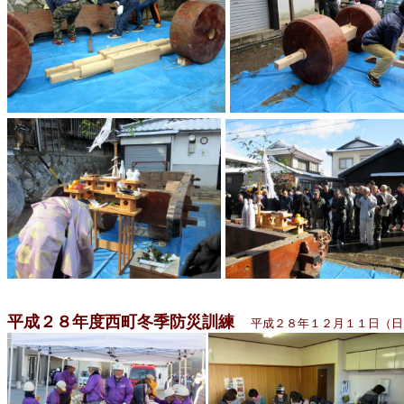
平成２８年度西町冬季防災訓練
平成２８年１２月１１日（日