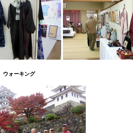
 ウォーキング