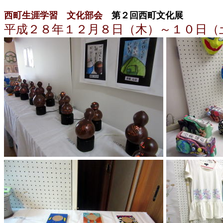
西町生涯学習 文化部会
第２回西町文化展
平成２８年１２月８日（木）～１０日（