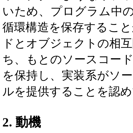
いため、プログラム中
循環構造を保存すること
ドとオブジェクトの相互
ち、もとのソースコー
を保持し、実装系がソ
ルを提供することを認め
2. 動機