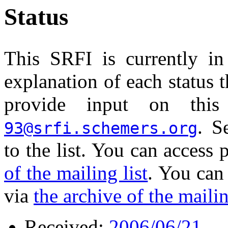
Status
This SRFI is currently in 
explanation of each status 
provide input on thi
. 
93@srfi.schemers.org
to the list. You can access
of the mailing list
. You can
via
the archive of the mailin
Received:
2006/06/21