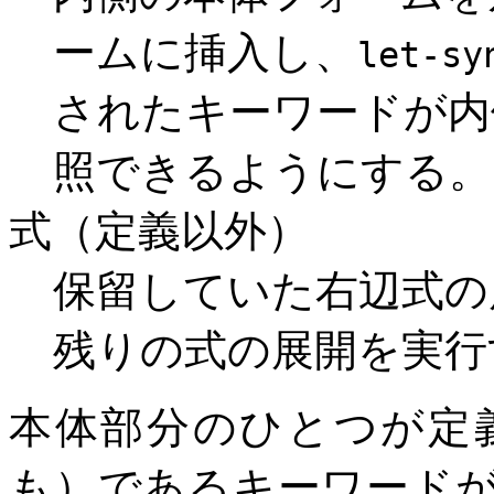
ームに挿入し、
let-sy
されたキーワードが内
照できるようにする。
式（定義以外）
保留していた右辺式の
残りの式の展開を実行
本体部分のひとつが定
も）であるキーワード