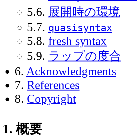
5.6.
展開時の環境
5.7.
quasisyntax
5.8.
fresh syntax
5.9.
ラップの度合
6.
Acknowledgments
7.
References
8.
Copyright
1. 概要