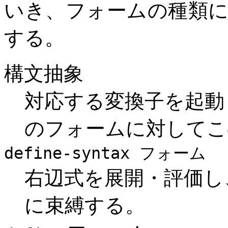
いき、フォームの種類
する。
構文抽象
対応する変換子を起動
のフォームに対してこ
define-syntax フォーム
右辺式を展開・評価し
に束縛する。