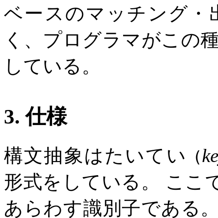
ベースのマッチング・
く、プログラマがこの
している。
3. 仕様
構文抽象はたいてい
k
(
形式をしている。 ここ
あらわす識別子である。