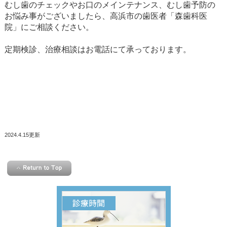
むし歯のチェックやお口のメインテナンス、むし歯予防の
お悩み事がございましたら、高浜市の歯医者「森歯科医
院」にご相談ください。
定期検診、治療相談はお電話にて承っております。
2024.4.15更新