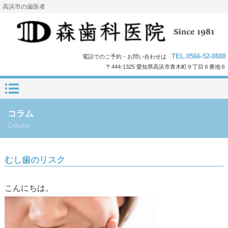
高浜市の歯医者
TEL.0566-52-0888
電話でのご予約・お問い合わせは
〒444-1325 愛知県高浜市青木町９丁目６番地６
コラム
Column
むし歯のリスク
こんにちは。