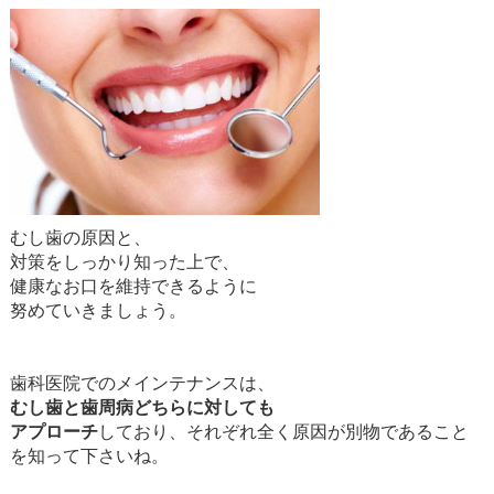
むし歯の原因と、
対策をしっかり知った上で、
健康なお口を維持できるように
努めていきましょう。
歯科医院でのメインテナンスは、
むし歯と歯周病どちらに対しても
アプローチ
しており、それぞれ全く原因が別物であること
を知って下さいね。