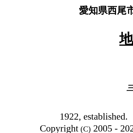
愛知県西尾市
三河・
1922, established
Copyright
2005
- 20
(C)