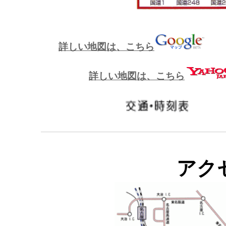
詳しい地図は、こちら
詳しい地図は、こちら
アク