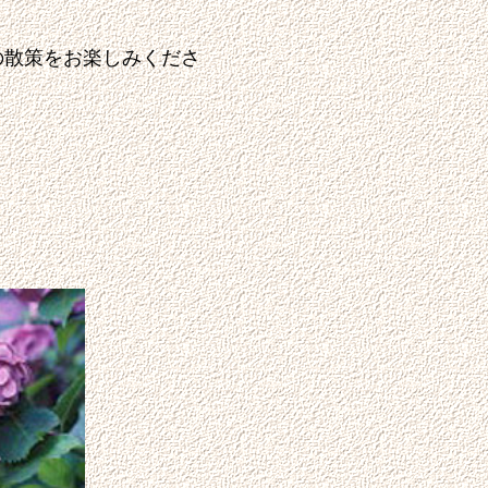
散策をお楽しみくださ