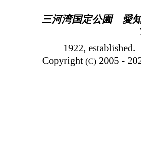
三河湾国定公園 愛知
1922, established
Copyright
2005
- 20
(C)