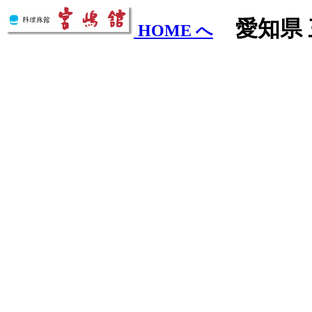
愛知県 
HOME へ