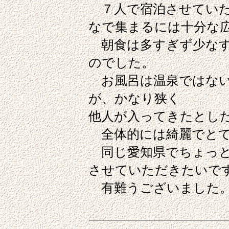
７人で宿泊させていた
なで集まるには十分な
朝食は多すぎず少なす
のでした。
お風呂は温泉ではない
が、かなり狭く
他人が入ってきたとし
全体的には綺麗でとて
同じ愛知県でちょっと
させていただきたいで
有難うございました