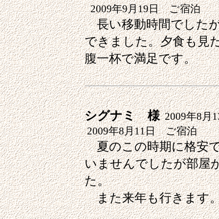
2009年9月19日 ご宿泊
長い移動時間でしたが
できました。夕食も見
腹一杯で満足です。
シグナミ 様
2009年8月1
2009年8月11日 ご宿泊
夏のこの時期に格安で
いませんでしたが部屋
た。
また来年も行きます。