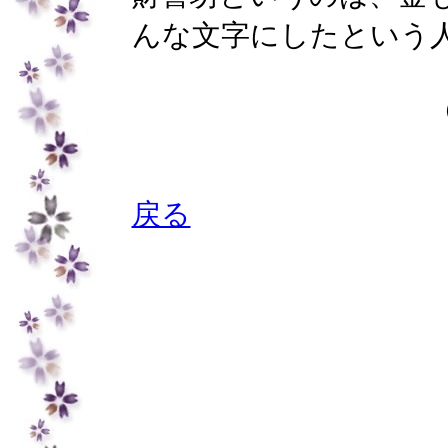
んな文字にしたという
戻る