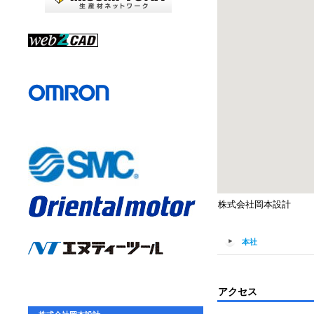
株式会社岡本設計
本社
アクセス