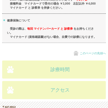
接種料金 マイナカードで受付の場合 ￥3,000 左記以外 ￥4,000
マイナカード と 診察券 を持参ください。
健康保険について
受診の際は、
毎回
マイナンバーカード と 診察券
をお持ちくださ
い。
マイナカード (資格確認書)がない場合、自費での診療になります。
このページの先頭へ
診療時間
アクセス
〒447-0813