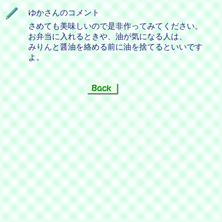
ゆかさんのコメント
さめても美味しいので是非作ってみてください。
お弁当に入れるときや、油が気になる人は、
みりんと醤油を絡める前に油を捨てるといいです
よ。