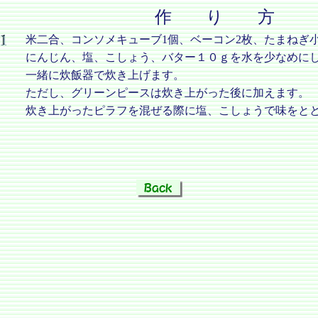
作 り 方
米二合、コンソメキューブ1個、ベーコン2枚、たまねぎ
にんじん、塩、こしょう、バター１０ｇを水を少なめに
一緒に炊飯器で炊き上げます。
ただし、グリーンピースは炊き上がった後に加えます。
炊き上がったピラフを混ぜる際に塩、こしょうで味をと