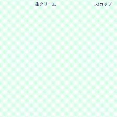
生クリーム
1/2カップ