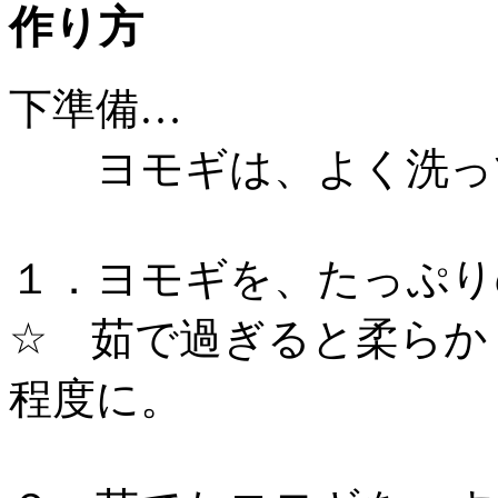
作り方
下準備…
ヨモギは、よく洗っ
１．ヨモギを、たっぷり
☆ 茹で過ぎると柔らか
程度に。