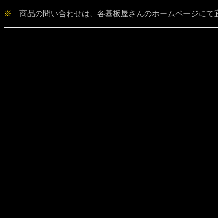
※
商品の問い合わせは、各基板屋さんのホームページにて宜