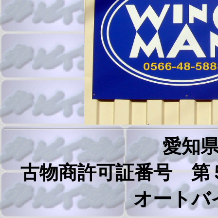
愛知
古物商許可証番号 第
オートバ