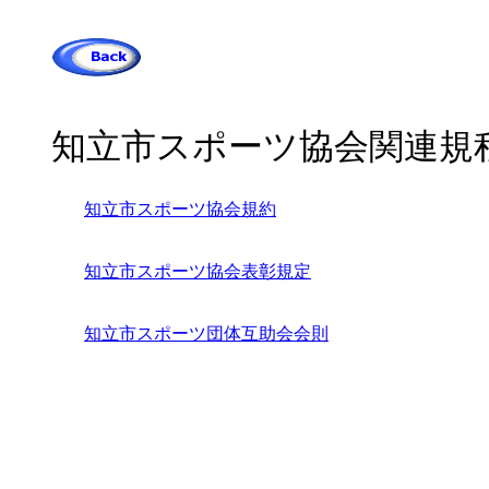
知立市スポーツ協会関連規
知立市スポーツ協会規約
知立市スポーツ協会表彰規定
知立市スポーツ団体互助会会則