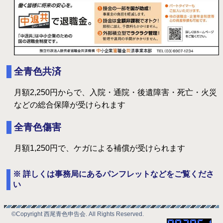
全青色共済
月額2,250円からで、入院・通院・後遺障害・死亡・火災
などの総合保障が受けられます
全青色傷害
月額1,250円で、ケガによる補償が受けられます
※ 詳しくは事務局にあるパンフレットなどをご覧くださ
い
©Copyright 西尾青色申告会. All Rights Reserved.