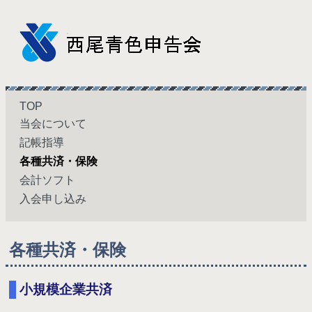
TOP
当会について
記帳指導
各種共済・保険
会計ソフト
入会申し込み
各種共済・保険
小規模企業共済