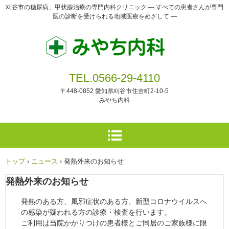
刈谷市の糖尿病、甲状腺治療の専門内科クリニック ― すべての患者さんが専門
医の診断を受けられる地域医療をめざして ―
TEL.0566-29-4110
〒448-0852 愛知県刈谷市住吉町2-10-5
みやち内科
トップ
›
ニュース
›
発熱外来のお知らせ
発熱外来のお知らせ
発熱のある方、風邪症状のある方、新型コロナウイルスへ
の感染が疑われる方の診療・検査を行います。
ご利用は当院かかりつけの患者様とご同居のご家族様に限