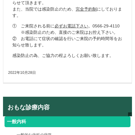
らせて頂きます。
また、当院では感染防止のため、
完全予約制
にしておりま
す。
① ご来院される前に
必ずお電話下さい
。0566-29-4110
※感染防止のため、直接のご来院はお控え下さい。
② お電話にて症状の確認を行いご来院の予約時間等をお
知らせ致します。
感染防止の為、ご協力の程よろしくお願い致します。
2022年10月28日
おもな診療内容
一般内科
一般的な内科の病気