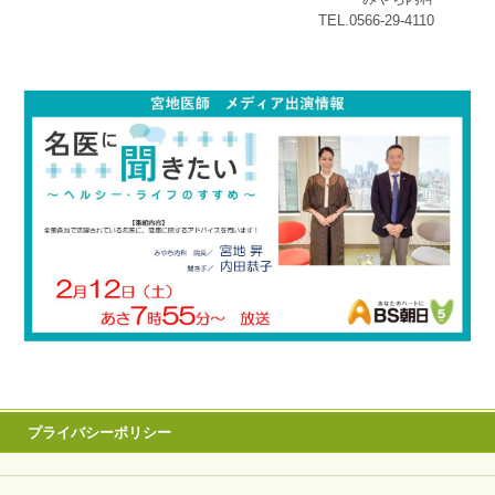
TEL.0566-29-4110
プライバシーポリシー