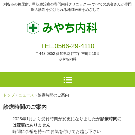
刈谷市の糖尿病、甲状腺治療の専門内科クリニック ― すべての患者さんが専門
医の診断を受けられる地域医療をめざして ―
TEL.0566-29-4110
〒448-0852 愛知県刈谷市住吉町2-10-5
みやち内科
トップ
›
ニュース
›
診療時間のご案内
診療時間のご案内
2025年1月より受付時間が変更になりましたが
診療時間に
は変更はありません
時間に余裕を持ってお気を付けてお越し下さい