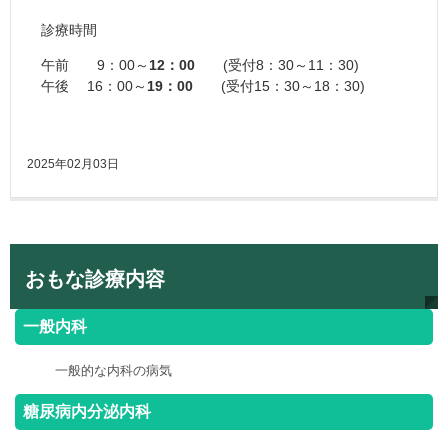
診療時間
午前 9：00～
12：00
(受付8：30～11：30)
午後 16：00～
19：00
(受付15：30～18：30)
2025年02月03日
おもな診療内容
一般内科
一般的な内科の病気
糖尿病内分泌内科