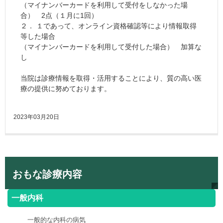
（マイナンバーカードを利用して受付をしなかった場
合） 2点（１月に1回）
２． １であって、オンライン資格確認等により情報取得
等した場合
（マイナンバーカードを利用して受付した場合） 加算な
し
当院は診療情報を取得・活用することにより、質の高い医
療の提供に努めております。
2023年03月20日
おもな診療内容
一般内科
一般的な内科の病気