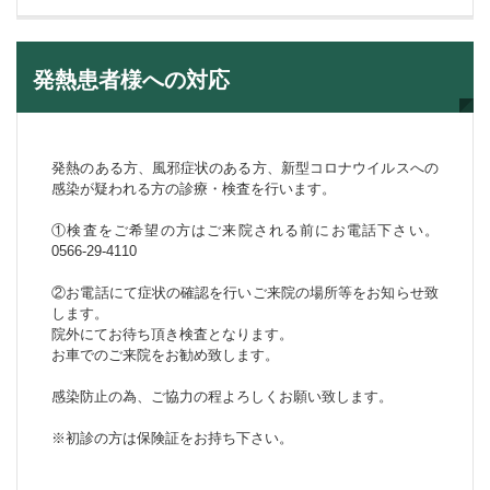
発熱患者様への対応
発熱のある方、風邪症状のある方、新型コロナウイルスへの
感染が疑われる方の診療・検査を行います。
①検査をご希望の方はご来院される前にお電話下さい。
0566-29-4110
②お電話にて症状の確認を行いご来院の場所等をお知らせ致
します。
院外にてお待ち頂き検査となります。
お車でのご来院をお勧め致します。
感染防止の為、ご協力の程よろしくお願い致します。
※初診の方は保険証をお持ち下さい。