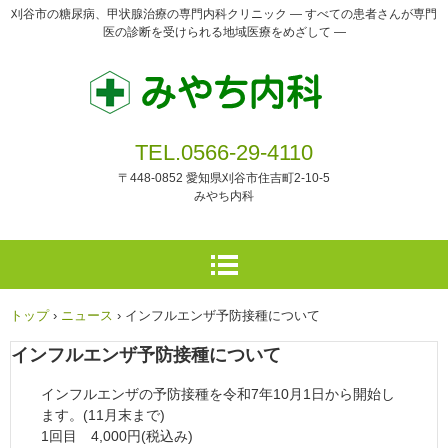
刈谷市の糖尿病、甲状腺治療の専門内科クリニック ― すべての患者さんが専門
医の診断を受けられる地域医療をめざして ―
TEL.0566-29-4110
〒448-0852 愛知県刈谷市住吉町2-10-5
みやち内科
トップ
›
ニュース
›
インフルエンザ予防接種について
インフルエンザ予防接種について
インフルエンザの予防接種を令和7年10月1日から開始し
ます。(11月末まで)
1回目 4,000円(税込み)