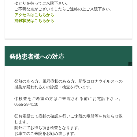
ゆとりを持ってご来院下さい。
ご不明な点がございましたらご連絡の上ご来院下さい。
アクセスはこちらから
混雑状況はこちらから
発熱患者様への対応
発熱のある方、風邪症状のある方、新型コロナウイルスへの
感染が疑われる方の診療・検査を行います。
①検査をご希望の方はご来院される前にお電話下さい。
0566-29-4110
②お電話にて症状の確認を行いご来院の場所等をお知らせ致
します。
院外にてお待ち頂き検査となります。
お車でのご来院をお勧め致します。